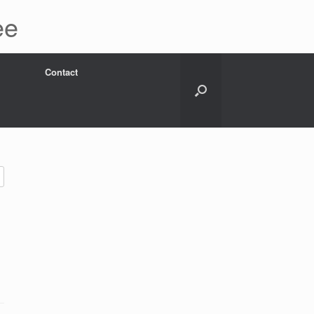
ee
Contact