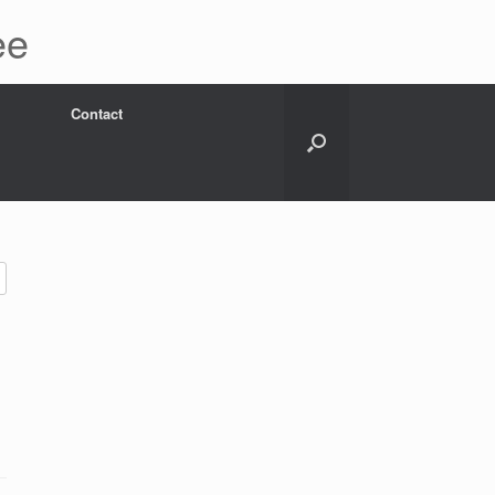
ee
Contact